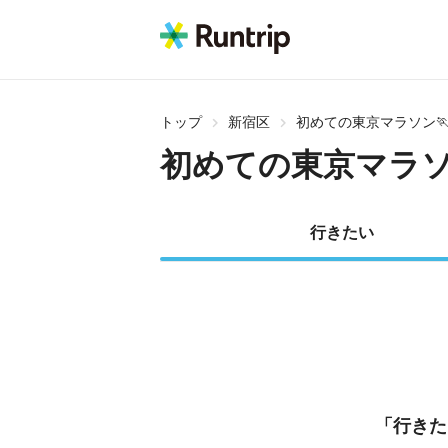
トップ
新宿区
初めての東京マラソン
初めての東京マラソ
行きたい
「行きた