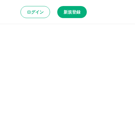
ログイン
新規登録