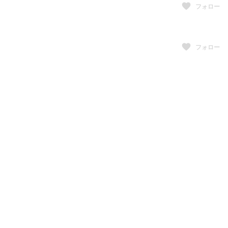
フォロー
フォロー