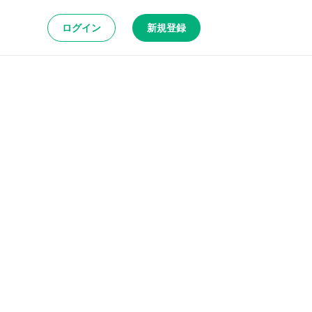
ログイン
新規登録