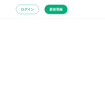
ログイン
新規登録