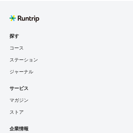
東京都
もも
フォロー
探す
くら
フォロー
コース
埼玉県川口市
ステーション
ジャーナル
サービス
マガジン
ストア
企業情報