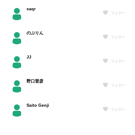
saqr
フォロー
のぶりん
フォロー
JJ
フォロー
野口普彦
フォロー
Saito Genji
フォロー
うぇば
フォロー