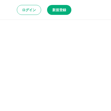
ログイン
新規登録