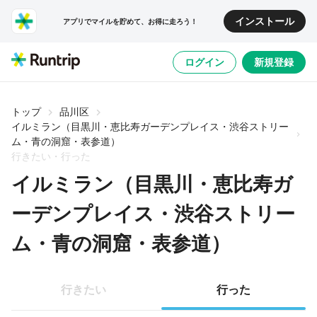
インストール
アプリでマイルを貯めて、お得に走ろう！
ログイン
新規登録
トップ
品川区
イルミラン（目黒川・恵比寿ガーデンプレイス・渋谷ストリー
ム・青の洞窟・表参道）
行きたい・行った
イルミラン（目黒川・恵比寿ガ
ーデンプレイス・渋谷ストリー
ム・青の洞窟・表参道）
行きたい
行った