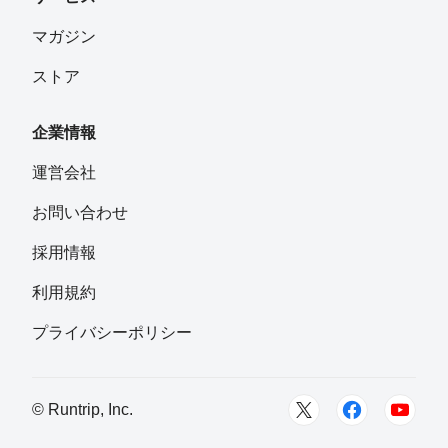
マガジン
ストア
企業情報
運営会社
お問い合わせ
採用情報
利用規約
プライバシーポリシー
© Runtrip, Inc.