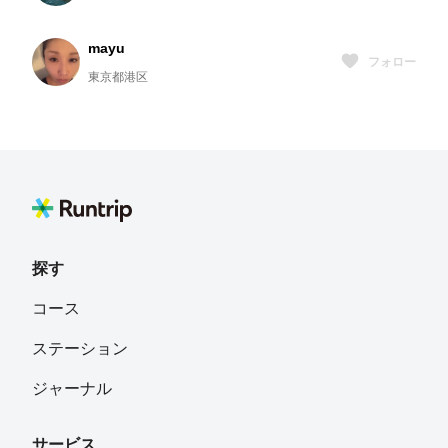
mayu
フォロー
東京都港区
otsuki
フォロー
京都宇治市
Naoko Kinami
フォロー
探す
コース
ステーション
ジャーナル
サービス