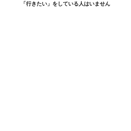
「行きたい」をしている人はいません