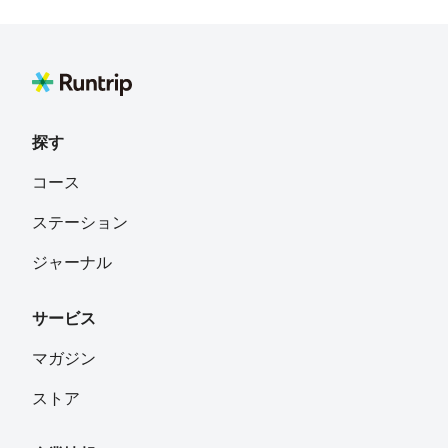
探す
コース
ステーション
ジャーナル
サービス
マガジン
ストア