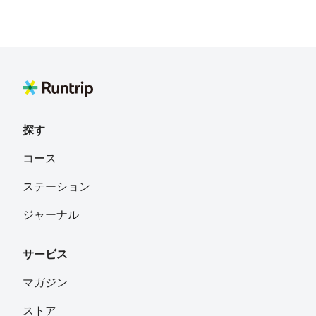
探す
コース
ステーション
ジャーナル
サービス
マガジン
ストア