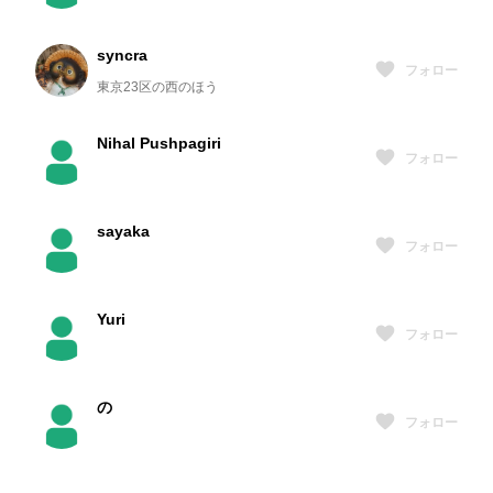
syncra
フォロー
東京23区の西のほう
Nihal Pushpagiri
フォロー
sayaka
フォロー
Yuri
フォロー
の
フォロー