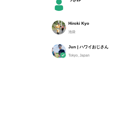
Hiroki Kyo
池袋
Jun | ハワイおじさん
Tokyo, Japan