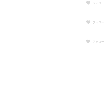
フォロー
フォロー
フォロー