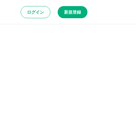
ログイン
新規登録