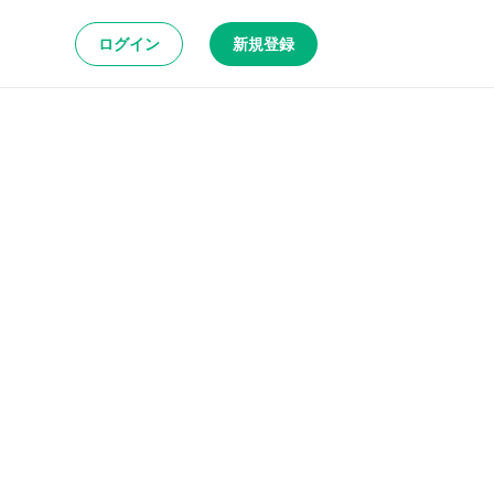
ログイン
新規登録