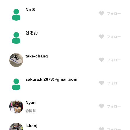
No S
フォロー
はるお
フォロー
take-chang
フォロー
sakura.k.2673@gmail.com
フォロー
Nyan
フォロー
静岡県
k.kenji
フォロー