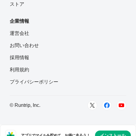
ストア
企業情報
運営会社
お問い合わせ
採用情報
利用規約
プライバシーポリシー
© Runtrip, Inc.
インストール
アプリでマイルを貯めて、お得に走ろう！