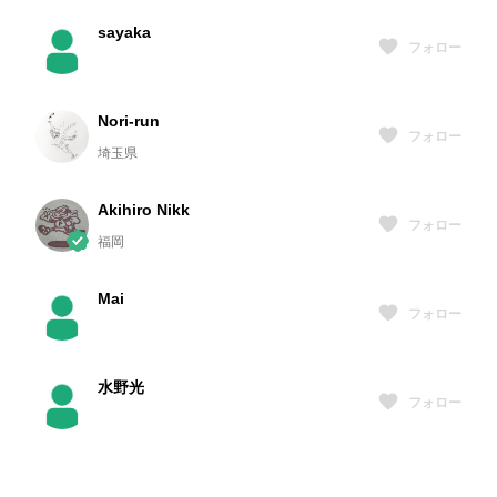
sayaka
フォロー
Nori-run
フォロー
埼玉県
Akihiro Nikk
フォロー
福岡
Mai
フォロー
水野光
フォロー
sallysally
フォロー