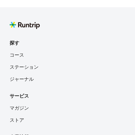
munanC
フォロー
東京
岡田哲也
フォロー
探す
コース
ステーション
ジャーナル
サービス
マガジン
ストア