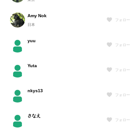
Amy Nok
フォロー
日本
yuu
フォロー
Yuta
フォロー
nkys13
フォロー
さなえ
フォロー