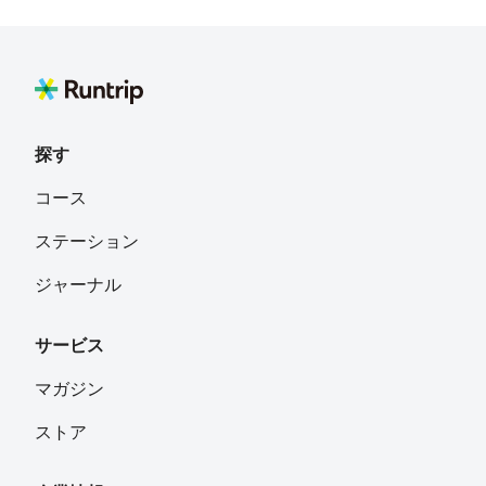
矢島 照巳
フォロー
探す
コース
ステーション
ジャーナル
サービス
マガジン
ストア