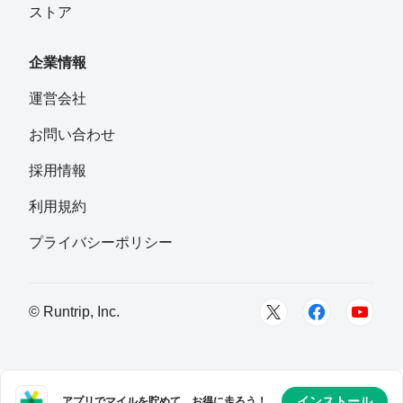
ストア
企業情報
運営会社
お問い合わせ
採用情報
利用規約
プライバシーポリシー
© Runtrip, Inc.
インストール
アプリでマイルを貯めて、お得に走ろう！