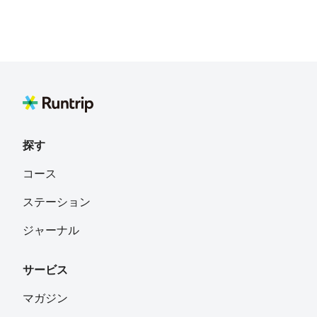
探す
コース
ステーション
ジャーナル
サービス
マガジン