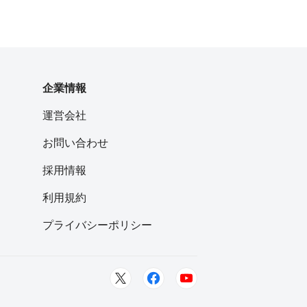
企業情報
運営会社
お問い合わせ
採用情報
利用規約
プライバシーポリシー