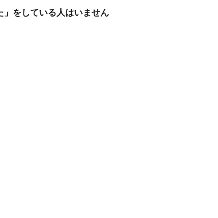
た」をしている人はいません