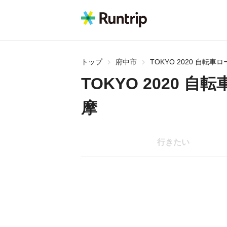
トップ
府中市
TOKYO 2020 自転
TOKYO 2020 
摩
行きたい