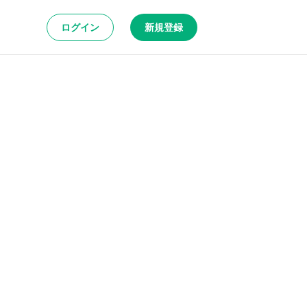
ログイン
新規登録