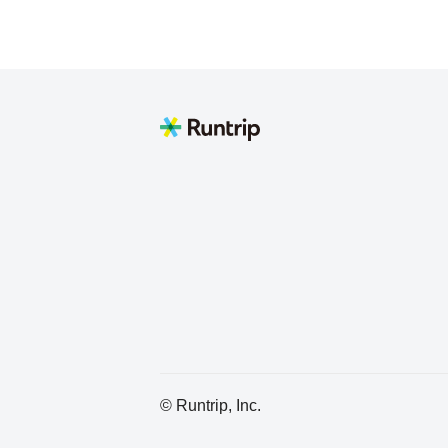
© Runtrip, Inc.