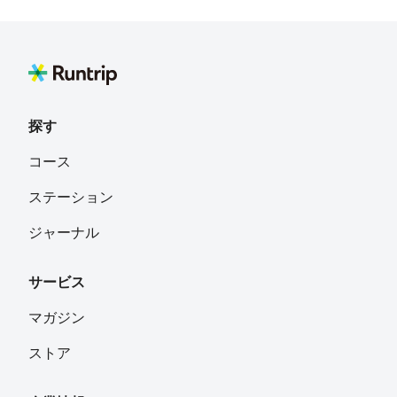
探す
コース
ステーション
ジャーナル
サービス
マガジン
ストア