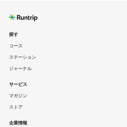
探す
コース
ステーション
ジャーナル
サービス
マガジン
ストア
企業情報