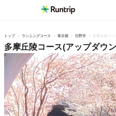
トップ
ランニングコース
東京都
日野市
多摩丘陵コー
多摩丘陵コース(アップダウン