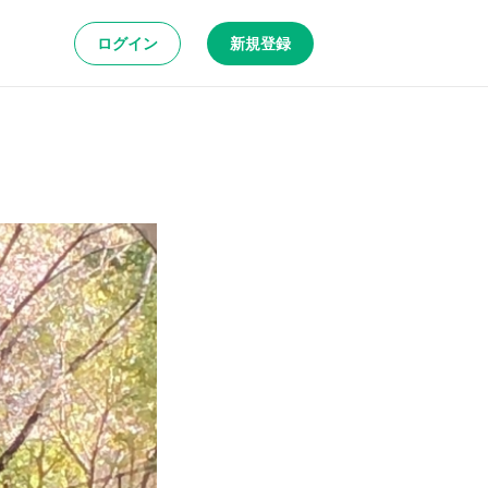
ログイン
新規登録