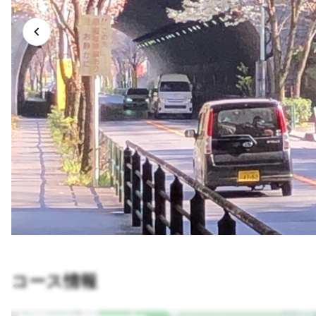
コース情報