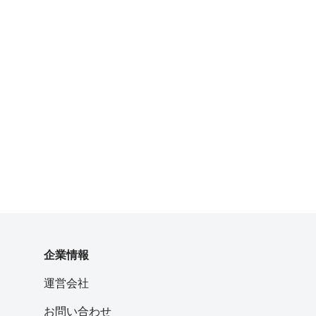
企業情報
運営会社
お問い合わせ