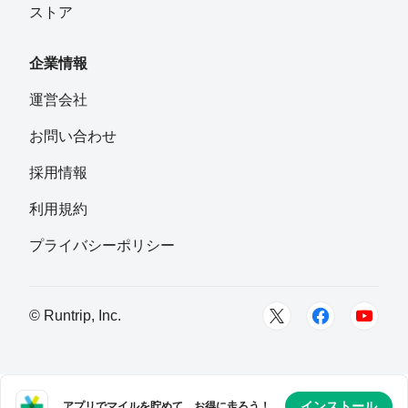
ストア
企業情報
運営会社
お問い合わせ
採用情報
利用規約
プライバシーポリシー
© Runtrip, Inc.
インストール
アプリでマイルを貯めて、お得に走ろう！