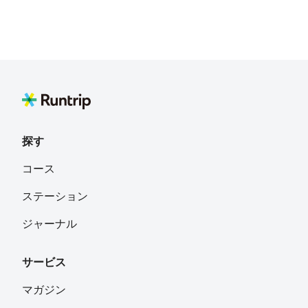
探す
コース
ステーション
ジャーナル
サービス
マガジン