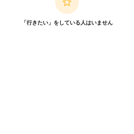
「行きたい」をしている人はいません