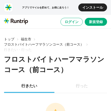
インストール
アプリでマイルを貯めて、お得に走ろう！
ログイン
新規登録
トップ
福生市
フロストバイトハーフマラソンコース（前コース）
行きたい・行った
フロストバイトハーフマラソン
コース（前コース）
行きたい
行った