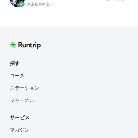
東京都東村山市
探す
コース
ステーション
ジャーナル
サービス
マガジン