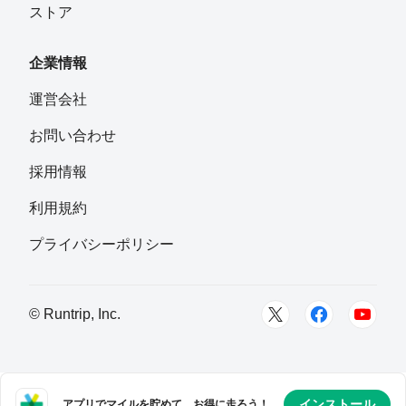
ストア
企業情報
運営会社
お問い合わせ
採用情報
利用規約
プライバシーポリシー
© Runtrip, Inc.
インストール
アプリでマイルを貯めて、お得に走ろう！