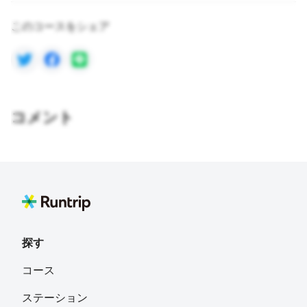
このコースをシェア
コメント
探す
コース
ステーション