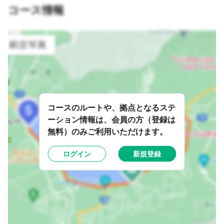
コース情報
コースのルートや、拠点となるステ
ーション情報は、会員の方（登録は
無料）のみご利用いただけます。
ログイン
新規登録