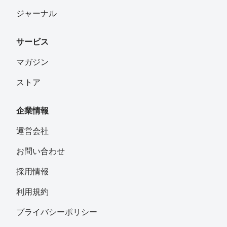
ジャーナル
サービス
マガジン
ストア
企業情報
運営会社
お問い合わせ
採用情報
利用規約
プライバシーポリシー