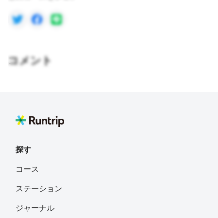
コメント
探す
コース
ステーション
ジャーナル