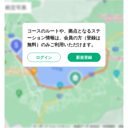
コースのルートや、拠点となるステ
ーション情報は、会員の方（登録は
無料）のみご利用いただけます。
ログイン
新規登録