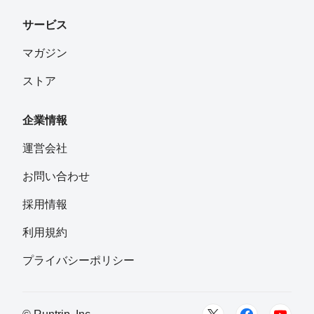
サービス
マガジン
ストア
企業情報
運営会社
お問い合わせ
採用情報
利用規約
プライバシーポリシー