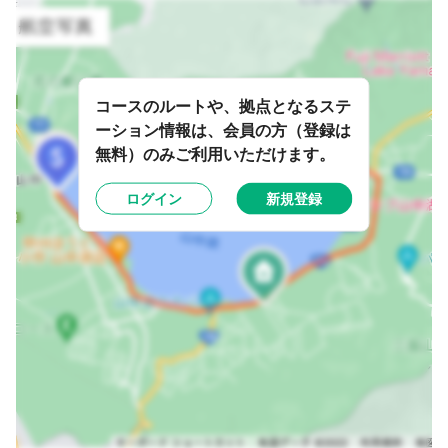
コースのルートや、拠点となるステ
ーション情報は、会員の方（登録は
無料）のみご利用いただけます。
ログイン
新規登録