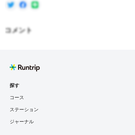
コメント
探す
コース
ステーション
ジャーナル