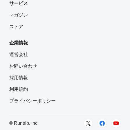
サービス
マガジン
ストア
企業情報
運営会社
お問い合わせ
採用情報
利用規約
プライバシーポリシー
© Runtrip, Inc.