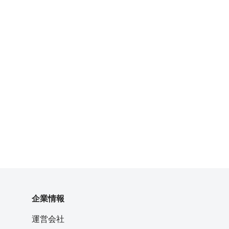
企業情報
運営会社