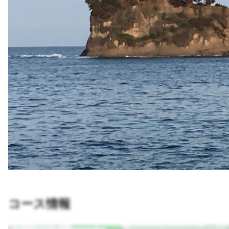
コース情報