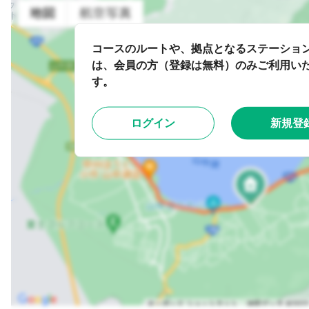
コースのルートや、拠点となるステーショ
は、会員の方（登録は無料）のみご利用い
す。
ログイン
新規登