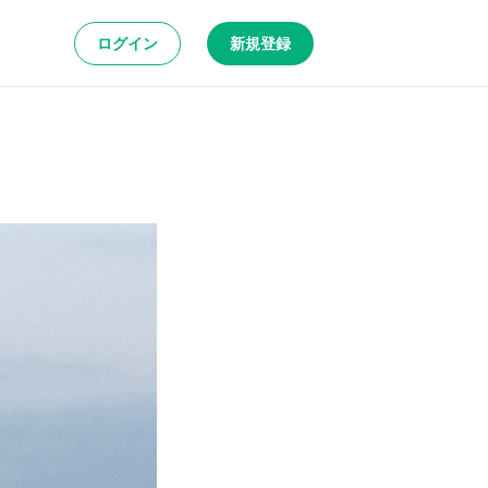
ログイン
新規登録