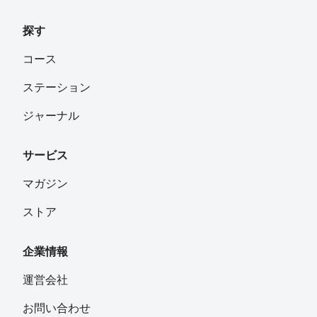
探す
コース
ステーション
ジャーナル
サービス
マガジン
ストア
企業情報
運営会社
お問い合わせ