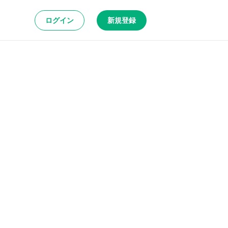
ログイン
新規登録