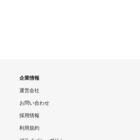
企業情報
運営会社
お問い合わせ
採用情報
利用規約