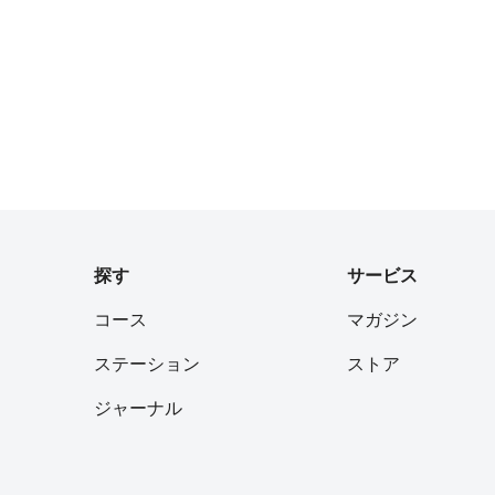
探す
サービス
コース
マガジン
ステーション
ストア
ジャーナル