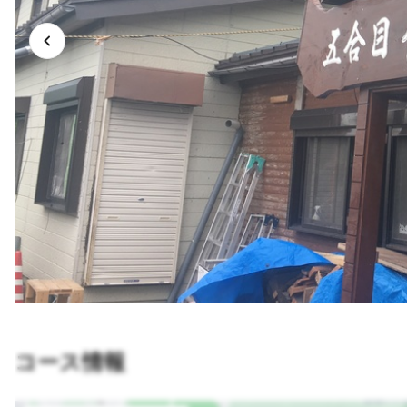
コース情報