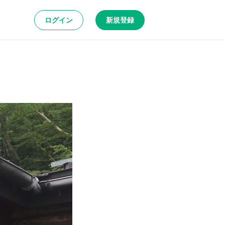
ログイン
新規登録