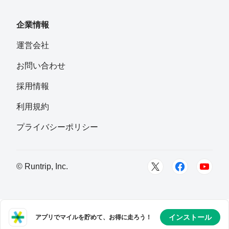
企業情報
運営会社
お問い合わせ
採用情報
利用規約
プライバシーポリシー
© Runtrip, Inc.
インストール
アプリでマイルを貯めて、お得に走ろう！