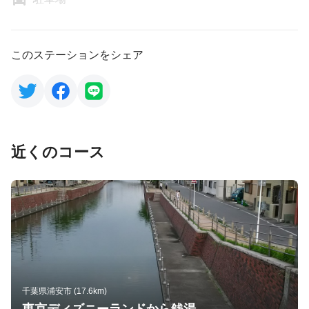
このステーションをシェア
近くのコース
千葉県浦安市 (17.6km)