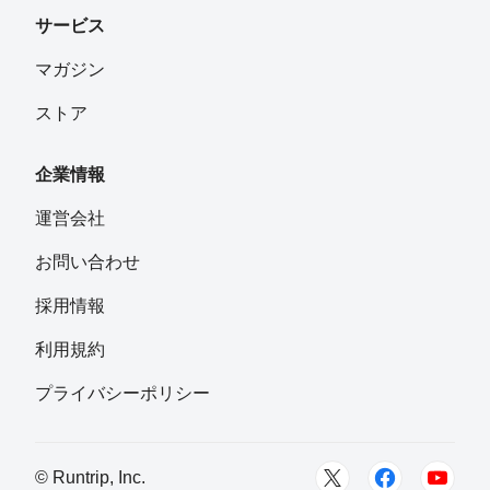
サービス
マガジン
ストア
企業情報
運営会社
お問い合わせ
採用情報
利用規約
プライバシーポリシー
© Runtrip, Inc.