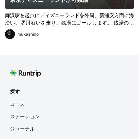
東京ディズニーランドから銭湯
舞浜駅を起点にディズニーランドを外周、新浦安方面に海
沿い、堺川沿いを走り、銭湯にゴールします。 銭湯の松
ノ湯を起点にぐるりと20㎞コースも可能です。潮風と銭
mukashino
湯、最後にビールを楽しめます。
探す
コース
ステーション
ジャーナル