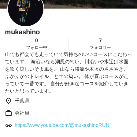
mukashino
0
7
フォロー中
フォロワー
山でも都会でも走っていて気持ちのいいコースにこだわっ
ています。 海沿いなら潮風の匂い、川沿いや水辺は水面
を吹く涼しいそよ風を。 山なら渓流や木々のささやき、
ふかふかのトレイル、と土の匂い。 体が喜ぶコースが走
っていて一番です。 自分が好きなコースを紹介していき
たいと思っています。
千葉県
会社員
https://www.youtube.com/@mukashinoRUN