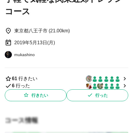
コース
東京都八王子市 (21.00km)
2019年5月13日(月)
mukashino
61
行きたい
6
行った
行きたい
行った
コース情報