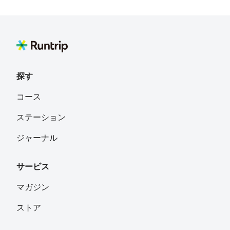
探す
コース
ステーション
ジャーナル
サービス
マガジン
ストア