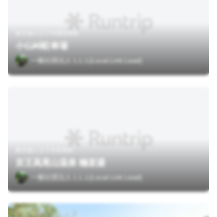
東京都八王子市裏高尾町
小仏峠駐車場
一般社団法人 L.L.L(Local.Link.Lead)
東京都八王子市高尾町
京王高尾山温泉 極楽湯
一般社団法人 L.L.L(Local.Link.Lead)