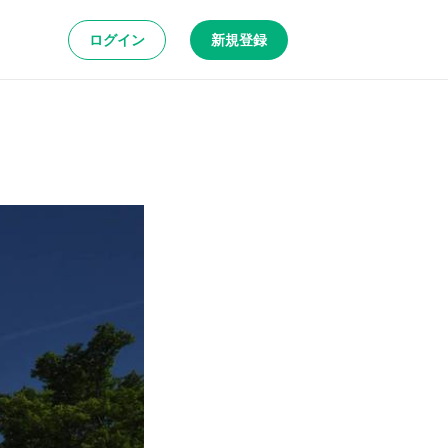
ログイン
新規登録