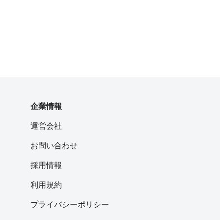
企業情報
運営会社
お問い合わせ
採用情報
利用規約
プライバシーポリシー