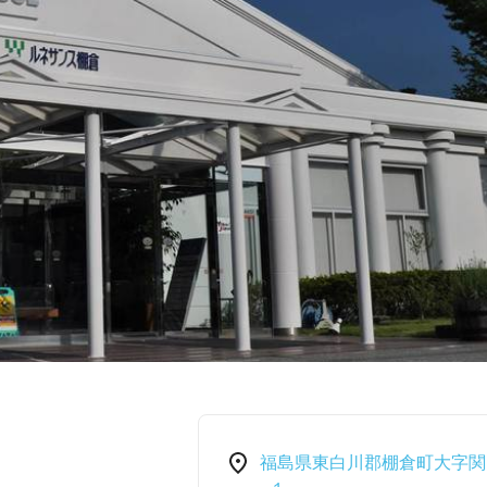
福島県東白川郡棚倉町大字関