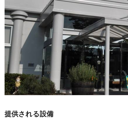
提供される設備