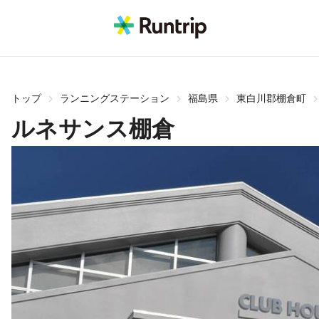
トップ
ランニングステーション
福島県
東白川郡棚倉町
ルネサンス棚倉