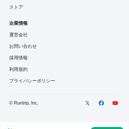
ストア
企業情報
運営会社
お問い合わせ
採用情報
利用規約
プライバシーポリシー
© Runtrip, Inc.