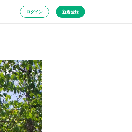
ログイン
新規登録