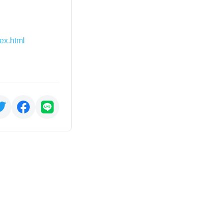
ex.html