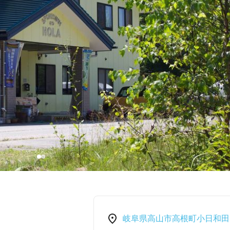
岐阜県高山市高根町小日和田