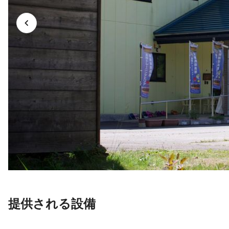
提供される設備