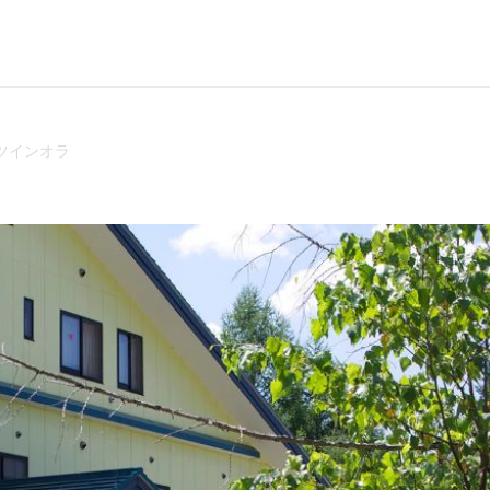
ツインオラ