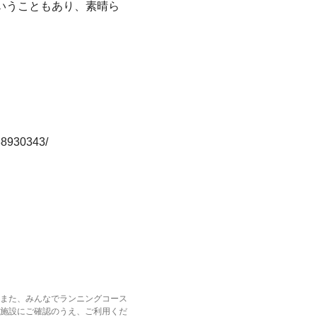
いうこともあり、素晴ら
8930343/
また、みんなでランニングコース
施設にご確認のうえ、ご利用くだ