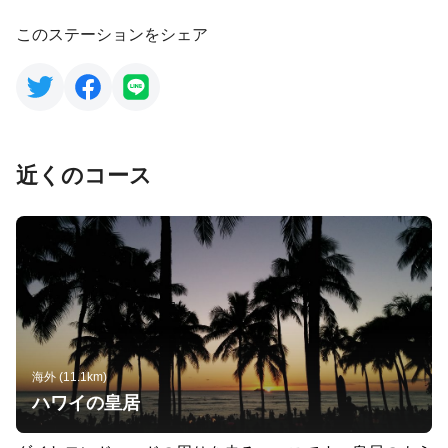
このステーションをシェア
近くのコース
海外 (11.1km)
ハワイの皇居