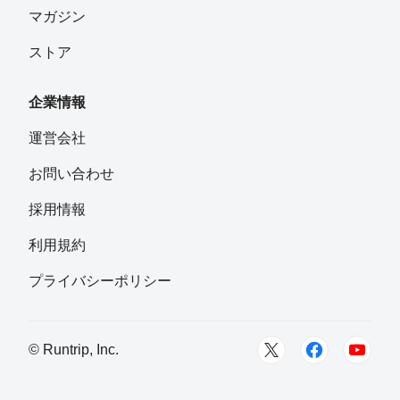
マガジン
ストア
企業情報
運営会社
お問い合わせ
採用情報
利用規約
プライバシーポリシー
© Runtrip, Inc.