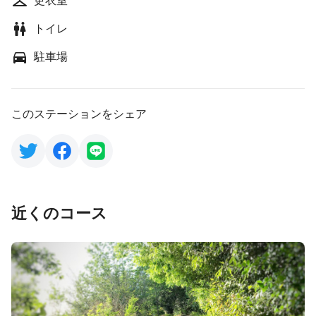
更衣室
トイレ
駐車場
このステーションをシェア
近くのコース