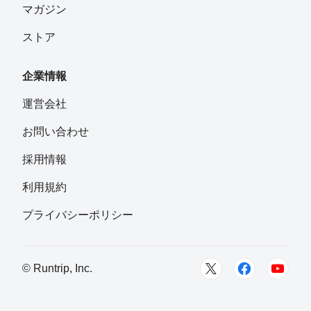
マガジン
ストア
企業情報
運営会社
お問い合わせ
採用情報
利用規約
プライバシーポリシー
© Runtrip, Inc.