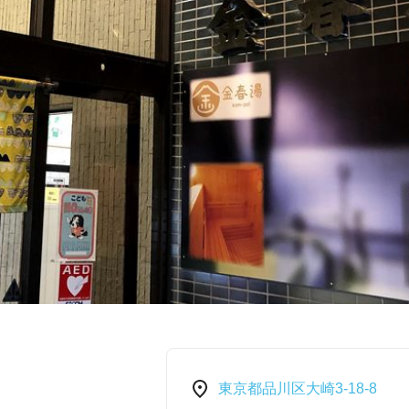
東京都品川区大崎3-18-8