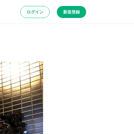
ログイン
新規登録