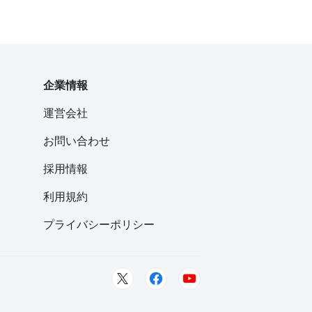
企業情報
運営会社
お問い合わせ
採用情報
利用規約
プライバシーポリシー