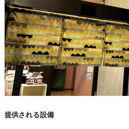
提供される設備