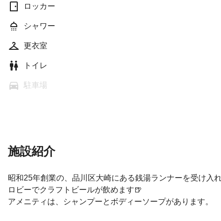
ロッカー
シャワー
更衣室
トイレ
駐車場
施設紹介
昭和25年創業の、品川区大崎にある銭湯ランナーを受け入
ロビーでクラフトビールが飲めます🍺
アメニティは、シャンプーとボディーソープがあります。