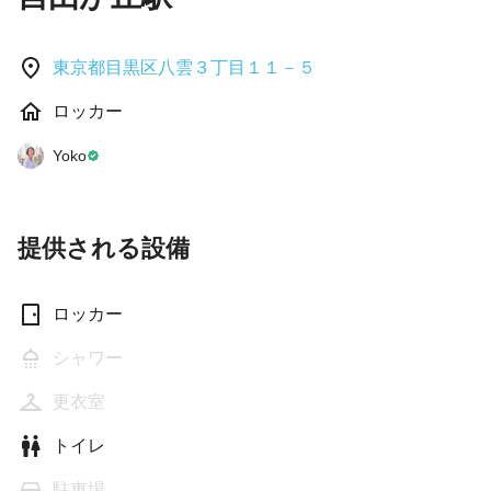
東京都目黒区八雲３丁目１１－５
ロッカー
Yoko
提供される設備
ロッカー
シャワー
更衣室
トイレ
駐車場