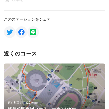
このステーションをシェア
近くのコース
東京都目黒区 (10.0km)