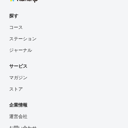
開拓していきます^ ^
探す
コース
ステーション
ジャーナル
サービス
マガジン
ストア
企業情報
運営会社
お問い合わせ