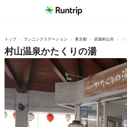
トップ
ランニングステーション
東京都
武蔵村山市
村
村山温泉かたくりの湯