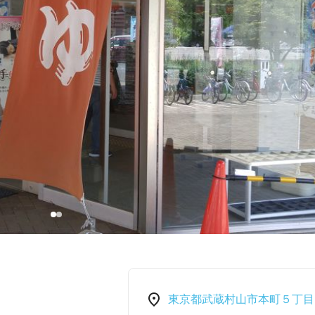
東京都武蔵村山市本町５丁目