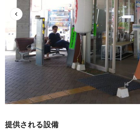
提供される設備