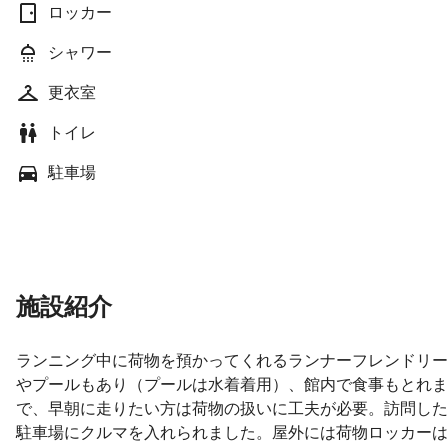
ロッカー
シャワー
更衣室
トイレ
駐車場
施設紹介
ランニング中に荷物を預かってくれるランナーフレンドリー
やプールもあり（プールは水着着用）、館内で食事もとれま
で、早朝に走りたい方は荷物の扱いに工夫が必要。訪問した
駐車場にクルマを入れられました。屋外には荷物ロッカーは