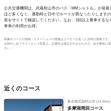
公共交通機関は、武蔵村山市のバス「MMシャトル」が発着
ほど多くなく、通勤時と日中でルートが異なったりしますの
表をサイトで確認してください。なお、3回以上乗車するな
車券の利用がお得。
画像やコースの情報・ステーションの情報はユーザーが走った当時の情報です。
を紹介しあうサイトという性質上、正確性は保証されませんので、必ず事前に各
さい。
近くのコース
東京都武蔵村山市 (14.4km)
多摩湖周回コース