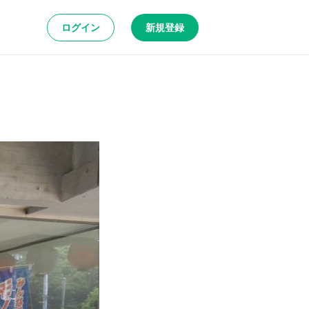
ログイン
新規登録