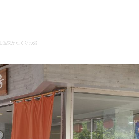
山温泉かたくりの湯