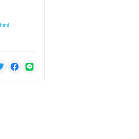
.html