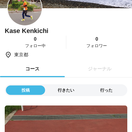
Kase Kenkichi
0
0
フォロー中
フォロワー
東京都
コース
ジャーナル
投稿
行きたい
行った