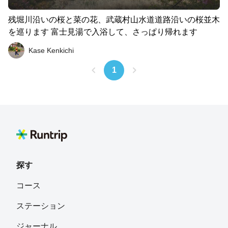
残堀川沿いの桜と菜の花、武蔵村山水道道路沿いの桜並木
を巡ります 富士見湯で入浴して、さっぱり帰れます
Kase Kenkichi
1
探す
コース
ステーション
ジャーナル