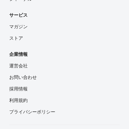
サービス
マガジン
ストア
企業情報
運営会社
お問い合わせ
採用情報
利用規約
プライバシーポリシー