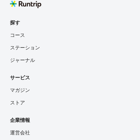
探す
コース
ステーション
ジャーナル
サービス
マガジン
ストア
企業情報
運営会社