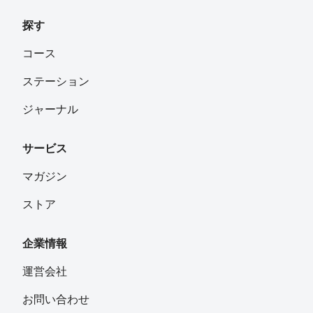
探す
コース
ステーション
ジャーナル
サービス
マガジン
ストア
企業情報
運営会社
お問い合わせ