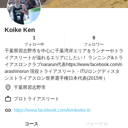
Koike Ken
1
9
フォロー中
フォロワー
千葉県習志野市を中心に千葉湾岸エリアをランナーやトラ
イアスリートが溢れるエリアにしたい！ ランニング&トラ
イアスロンクラブnararun代表https://www.facebook.com/n
arashinorun 現役トライアスリート・ITUロングディスタ
ンストライアスロン世界選手権日本代表(2015年）
千葉県習志野市
プロトライアスリート
https://www.facebook.com/kenkoike.tri
コース
ジャーナル