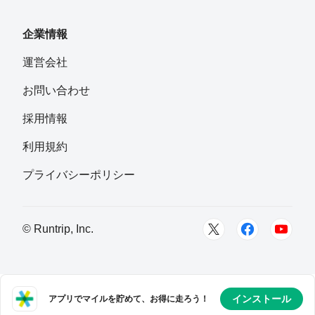
企業情報
運営会社
お問い合わせ
採用情報
利用規約
プライバシーポリシー
© Runtrip, Inc.
インストール
アプリでマイルを貯めて、お得に走ろう！