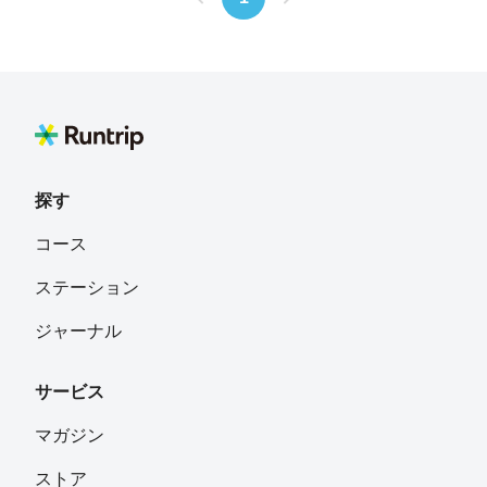
探す
コース
ステーション
ジャーナル
サービス
マガジン
ストア