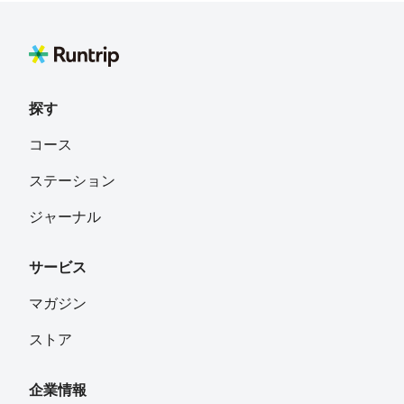
探す
コース
ステーション
ジャーナル
サービス
マガジン
ストア
企業情報