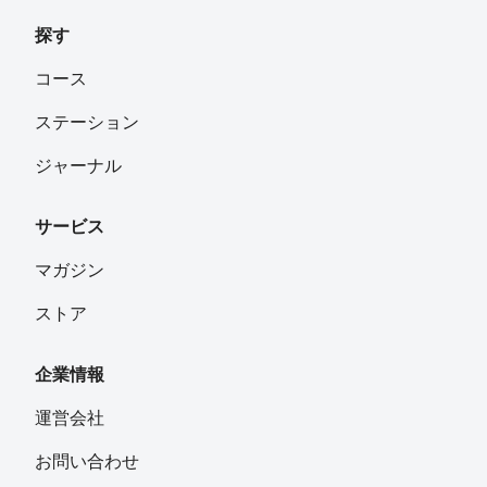
探す
コース
ステーション
ジャーナル
サービス
マガジン
ストア
企業情報
運営会社
お問い合わせ