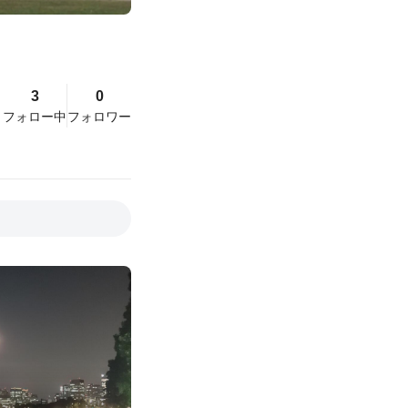
3
0
フォロー中
フォロワー