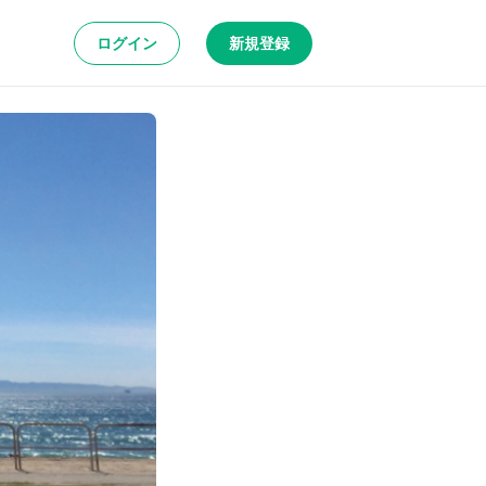
ログイン
新規登録