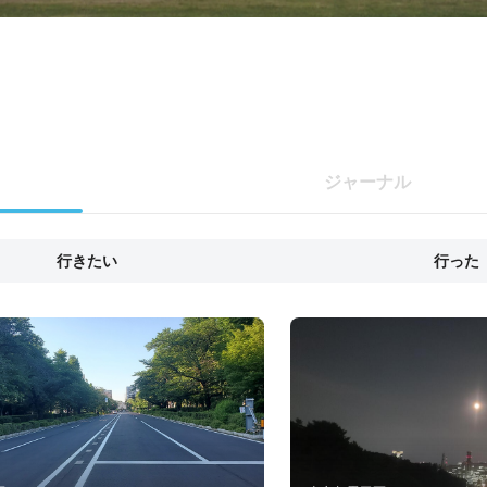
ジャーナル
行きたい
行った