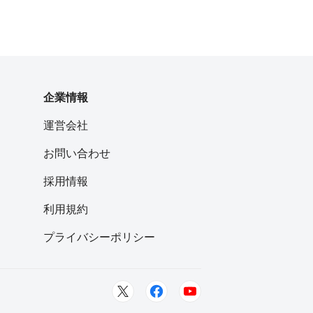
企業情報
運営会社
お問い合わせ
採用情報
利用規約
プライバシーポリシー