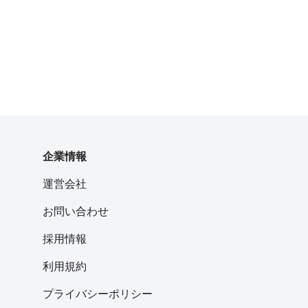
企業情報
運営会社
お問い合わせ
採用情報
利用規約
プライバシーポリシー