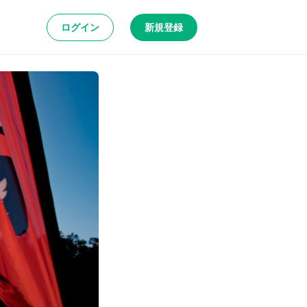
ログイン
新規登録